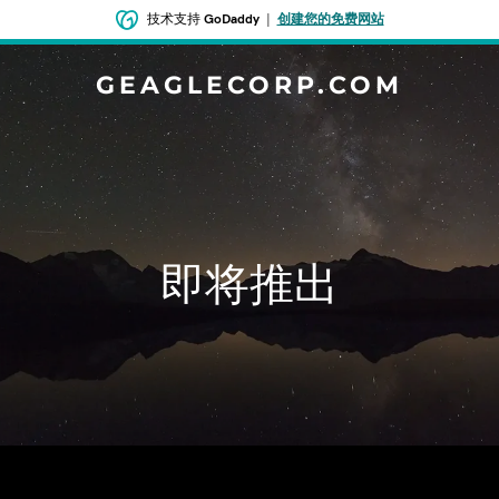
技术支持
GoDaddy
|
创建您的免费网站
GEAGLECORP.COM
即将推出